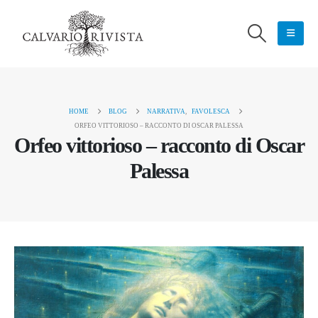
HOME
BLOG
NARRATIVA
,
FAVOLESCA
ORFEO VITTORIOSO – RACCONTO DI OSCAR PALESSA
Orfeo vittorioso – racconto di Oscar
Palessa