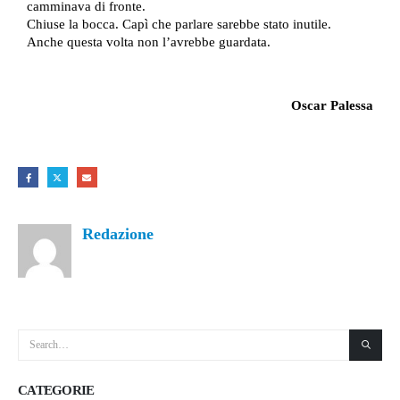
camminava di fronte.
Chiuse la bocca. Capì che parlare sarebbe stato inutile.
Anche questa volta non l’avrebbe guardata.
Oscar Palessa
Redazione
CATEGORIE