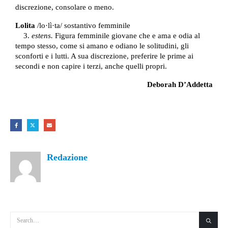
discrezione, consolare o meno.
Lolita
/lo·lì·ta/ sostantivo femminile
3.
estens.
Figura femminile giovane che e ama e odia al
tempo stesso, come si amano e odiano le solitudini, gli
sconforti e i lutti. A sua discrezione, preferire le prime ai
secondi e non capire i terzi, anche quelli propri.
Deborah D’Addetta
Redazione