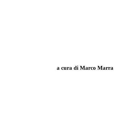
 Marco Marra