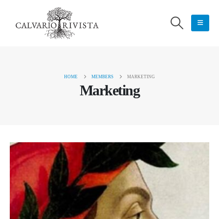
HOME
MEMBERS
MARKETING
Marketing