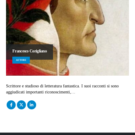
Francesco Corigliano
AUTORE
Scrittore e studioso di letteratura fantastica. I suoi racconti si sono
aggiudicati importanti riconoscimenti,…